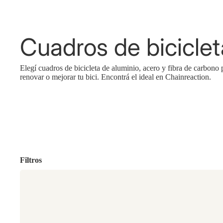
Cuadros de biciclet
Elegí cuadros de bicicleta de aluminio, acero y fibra de carbono 
renovar o mejorar tu bici. Encontrá el ideal en Chainreaction.
Filtros