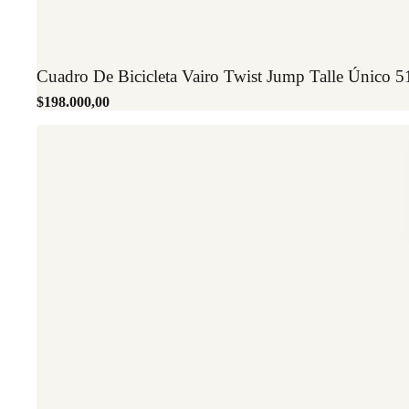
Cuadro De Bicicleta Vairo Twist Jump Talle Único 
$198.000,00