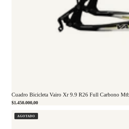
Cuadro Bicicleta Vairo Xr 9.9 R26 Full Carbono Mt
$1.450.000,00
AGOTADO